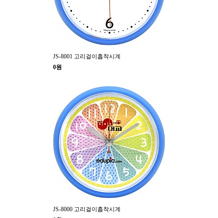
JS-8001 고리걸이흡착시계
0원
JS-8000 고리걸이흡착시계