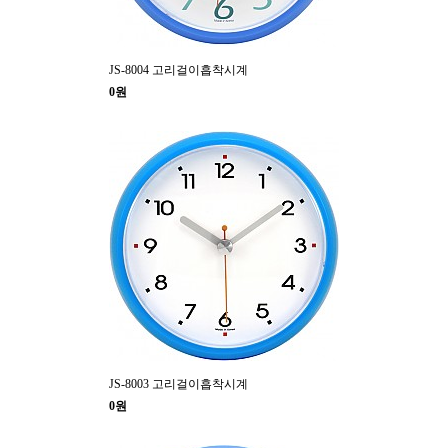
JS-8004 고리걸이흡착시계
0원
JS-8003 고리걸이흡착시계
0원