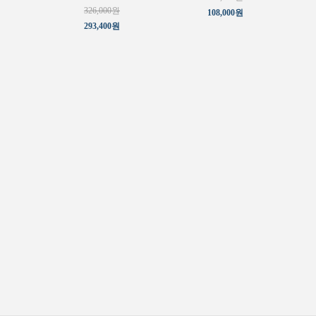
326,000원
108,000원
293,400원