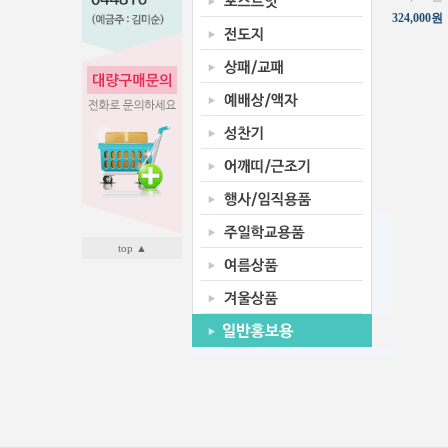
324,000원
top ▲