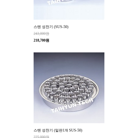
스텐 성찬기 (SUS-50)
243,000원
218,700원
스텐 성찬기 (밑판1개 SUS-50)
225,000원