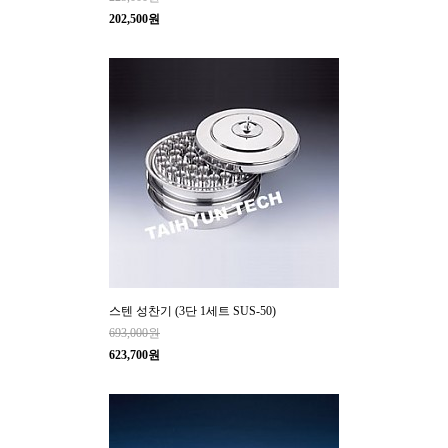
202,500원
스텐 성찬기 (3단 1세트 SUS-50)
693,000원
623,700원