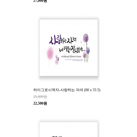
27,000원
하이그로시액자-사랑하는 자여 (60 x 33.5)
25,000원
22,500원