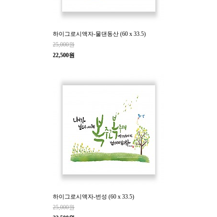
하이그로시액자-물댄동산 (60 x 33.5)
25,000원
22,500원
하이그로시액자-번성 (60 x 33.5)
25,000원