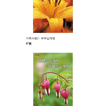
가족사랑2 - 부부십계명
47원