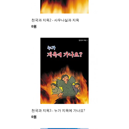
천국과 지옥2 - 사우나실과 지옥
0원
천국과 지옥3 - 누가 지옥에 가나요?
0원