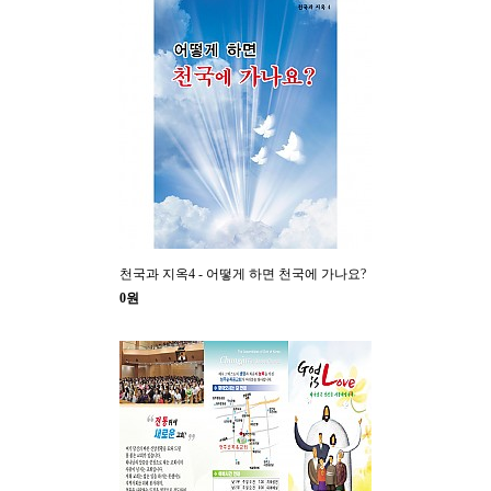
천국과 지옥4 - 어떻게 하면 천국에 가나요?
0원