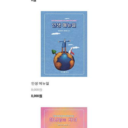
0원
인생 메뉴얼
8,000원
8,000원