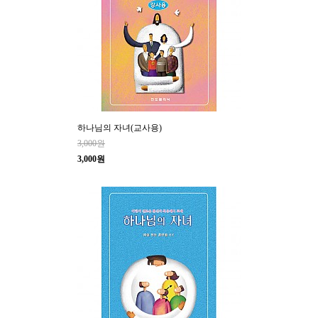
하나님의 자녀(교사용)
3,000원
3,000원