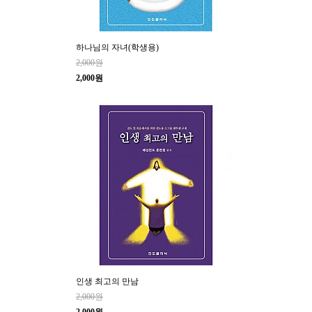
하나님의 자녀(학생용)
2,000원
2,000원
인생 최고의 만남
2,000원