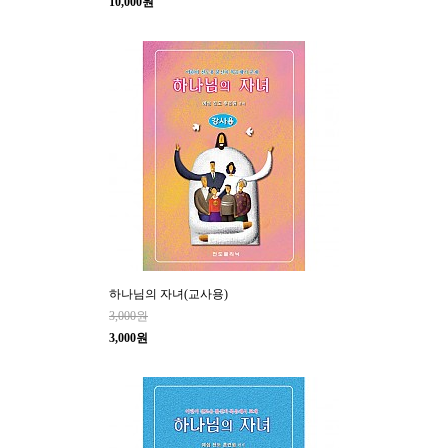
10,000원
하나님의 자녀(교사용)
3,000원
3,000원