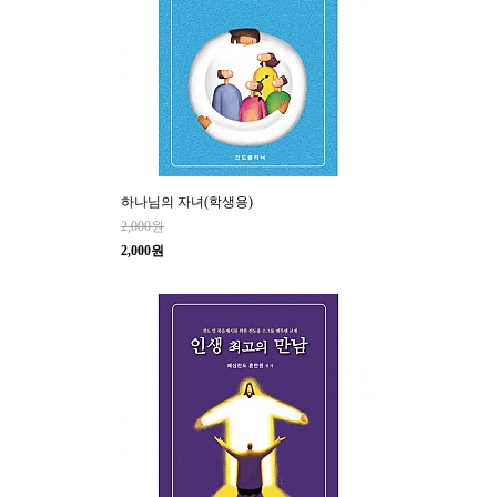
하나님의 자녀(학생용)
2,000원
2,000원