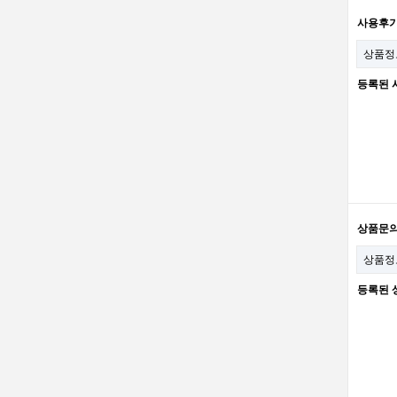
사용후
상품정
등록된 
상품문
상품정
등록된 