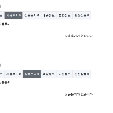
기
보
사용후기
0
상품문의
0
배송정보
교환정보
관련상품
0
사용후기
사용후기가 없습니다.
의
보
사용후기
0
상품문의
0
배송정보
교환정보
관련상품
0
상품문의
상품문의가 없습니다.