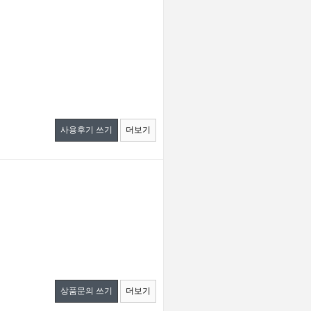
사용후기 쓰기
더보기
상품문의 쓰기
더보기