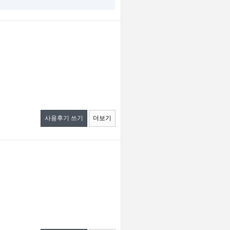
사용후기 쓰기
더보기