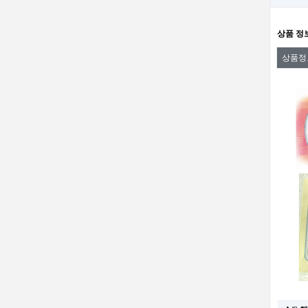
상품 정
상품정