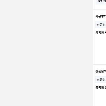
A/S
사용후
상품정
등록된 
상품문
상품정
등록된 