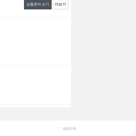
상품문의 쓰기
더보기
상단으로